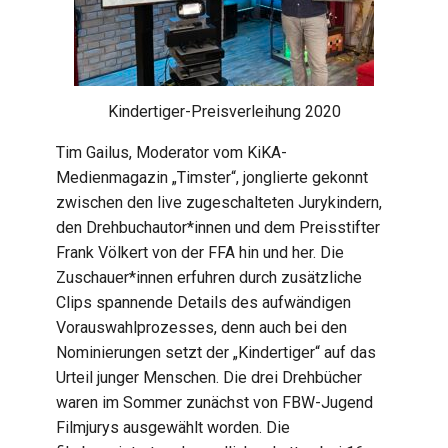
Kindertiger-Preisverleihung 2020
Tim Gailus, Moderator vom KiKA-
Medienmagazin „Timster“, jonglierte gekonnt
zwischen den live zugeschalteten Jurykindern,
den Drehbuchautor*innen und dem Preisstifter
Frank Völkert von der FFA hin und her. Die
Zuschauer*innen erfuhren durch zusätzliche
Clips spannende Details des aufwändigen
Vorauswahlprozesses, denn auch bei den
Nominierungen setzt der „Kindertiger“ auf das
Urteil junger Menschen. Die drei Drehbücher
waren im Sommer zunächst von FBW-Jugend
Filmjurys ausgewählt worden. Die