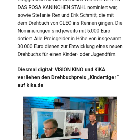
DAS ROSA KANINCHEN STAHL nominiert war,
sowie Stefanie Ren und Erik Schmitt, die mit
dem Drehbuch von CLEO ins Rennen gingen. Die
Nominierungen sind jeweils mit 5.000 Euro
dotiert. Alle Preisgelder in Höhe von insgesamt
30.000 Euro dienen zur Entwicklung eines neuen
Drehbuchs für einen Kinder- oder Jugendfilm.
Diesmal digital: VISION KINO und KiKA
verliehen den Drehbuchpreis „Kindertiger“
auf kika.de