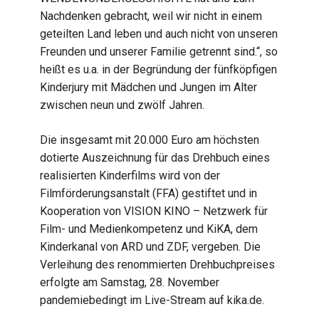
Nachdenken gebracht, weil wir nicht in einem
geteilten Land leben und auch nicht von unseren
Freunden und unserer Familie getrennt sind.“, so
heißt es u.a. in der Begründung der fünfköpfigen
Kinderjury mit Mädchen und Jungen im Alter
zwischen neun und zwölf Jahren.
Die insgesamt mit 20.000 Euro am höchsten
dotierte Auszeichnung für das Drehbuch eines
realisierten Kinderfilms wird von der
Filmförderungsanstalt (FFA) gestiftet und in
Kooperation von VISION KINO – Netzwerk für
Film- und Medienkompetenz und KiKA, dem
Kinderkanal von ARD und ZDF, vergeben. Die
Verleihung des renommierten Drehbuchpreises
erfolgte am Samstag, 28. November
pandemiebedingt im Live-Stream auf kika.de.