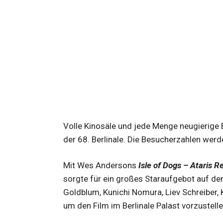
Volle Kinosäle und jede Menge neugierige 
der 68. Berlinale. Die Besucherzahlen werd
Mit Wes Andersons
Isle of Dogs – Ataris R
sorgte für ein großes Staraufgebot auf de
Goldblum, Kunichi Nomura, Liev Schreiber, 
um den Film im Berlinale Palast vorzustelle